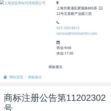
上海市黄浦区瞿溪路883弄
22号五里桥产业园三层
021-53018613
service@shenlantm.com
营业:9:00
休业:17:30
商标展示
商标展示
网站首页
商标注册公告第11202302
号