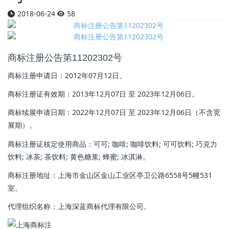
2018-06-24
58
商标注册公告第11202302号
商标注册申请日：2012年07月12日。
商标注册证有效期：
2013年12月07日 至 2023年12月06日
。
商标续展申请日期：
2022年12月07日 至 2023年12月06日
（不含宽
展期）。
商标注册证核定使用商品：可可; 咖啡; 咖啡饮料; 可可饮料; 巧克力
饮料; 冰茶; 茶饮料; 黄色糖浆; 蜂蜜; 冰淇淋。
商标注册地址：
上海市金山区金山工业区亭卫公路6558号5幢531
室
。
代理组织名称：上海深蓝商标代理有限公司。