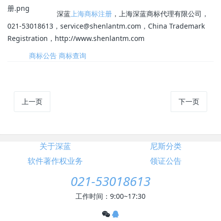
深蓝
上海商标注册
，上海深蓝商标代理有限公司，
021-53018613，service@shenlantm.com，China Trademark
Registration，http://www.shenlantm.com
标签:
商标公告
商标查询
上一页
下一页
关于深蓝
尼斯分类
软件著作权业务
领证公告
021-53018613
工作时间：9:00~17:30