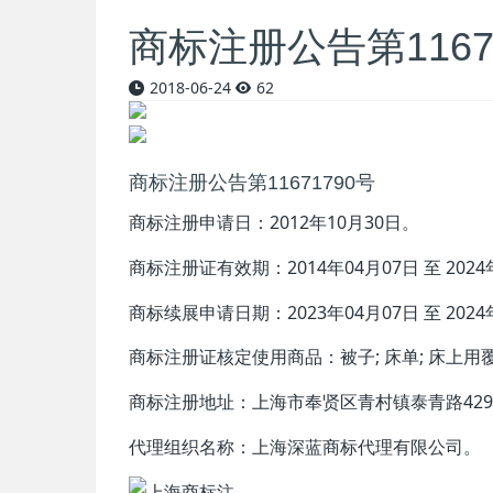
商标注册公告第1167
2018-06-24
62
商标注册公告第11671790号
商标注册申请日：2012年10月30日。
商标注册证有效期：
2014年04月07日 至 202
商标续展申请日期：
2023年04月07日 至 202
商标注册证核定使用商品：
被子; 床单; 床上用
商标注册地址：上海市奉贤区青村镇泰青路4298
代理组织名称：上海深蓝商标代理有限公司。