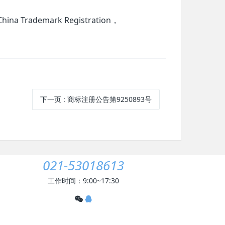
 Trademark Registration，
下一页
: 商标注册公告第9250893号
021-53018613
工作时间：9:00~17:30