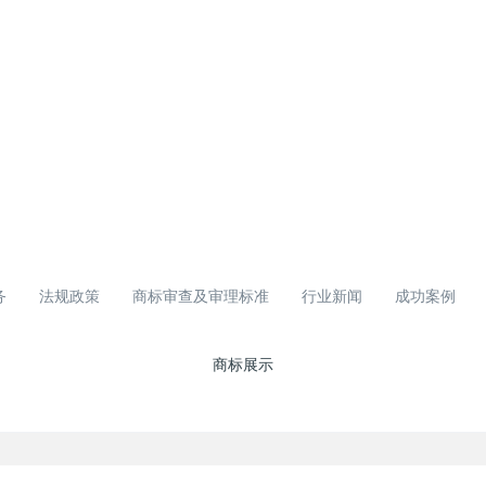
务
法规政策
商标审查及审理标准
行业新闻
成功案例
商标展示