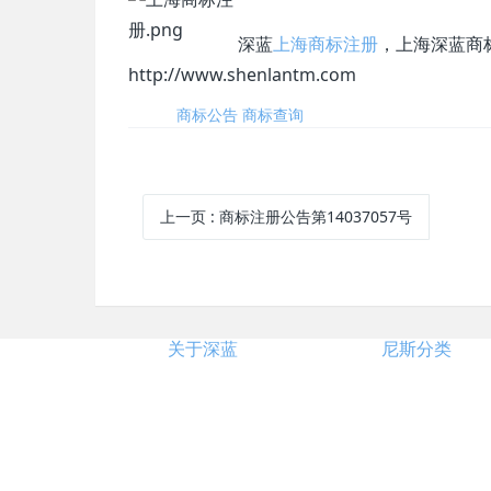
深蓝
上海商标注册
，上海深蓝商标代理有
http://www.shenlantm.com
标签:
商标公告
商标查询
上一页
: 商标注册公告第14037057号
关于深蓝
尼斯分类