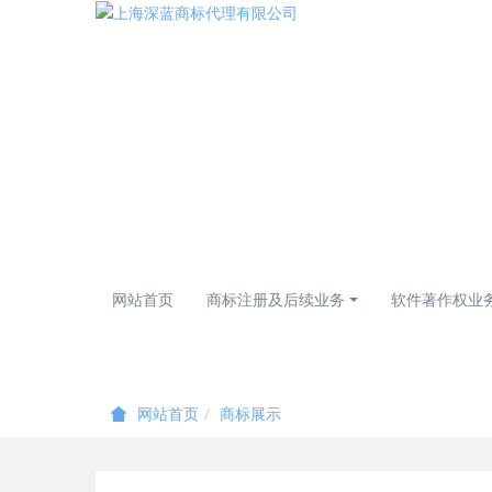
网站首页
商标注册及后续业务
软件著作权业
商标展示
网站首页