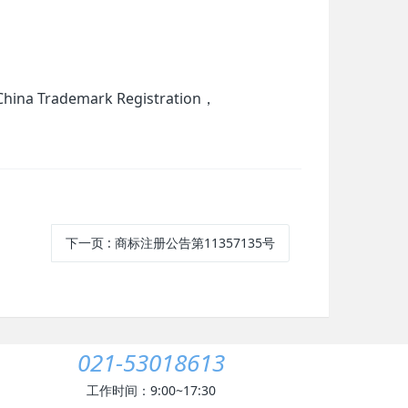
 Trademark Registration，
下一页
: 商标注册公告第11357135号
021-53018613
工作时间：9:00~17:30