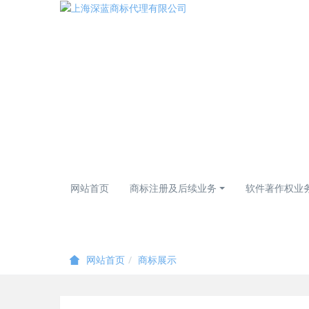
网站首页
商标注册及后续业务
软件著作权业
商标展示
网站首页