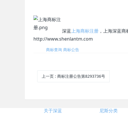
深蓝
上海商标注册
，上海深蓝商标代理有
http://www.shenlantm.com
标签:
商标查询
商标公告
上一页
: 商标注册公告第8293736号
关于深蓝
尼斯分类