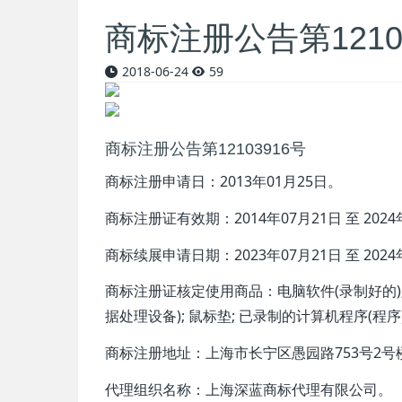
商标注册公告第1210
2018-06-24
59
商标注册公告第12103916号
商标注册申请日：
2013年01月25日
。
商标注册证有效期：
2014年07月21日 至 202
商标续展申请日期：
2023年07月21日 至 202
商标注册证核定使用商品：电脑软件(录制好的); 电
据处理设备); 鼠标垫; 已录制的计算机程序(程序
商标注册地址：上海市长宁区愚园路753号2号
代理组织名称：上海深蓝商标代理有限公司。