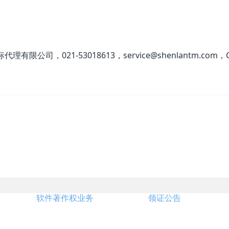
限公司，021-53018613，service@shenlantm.com，China
软件著作权业务
领证公告