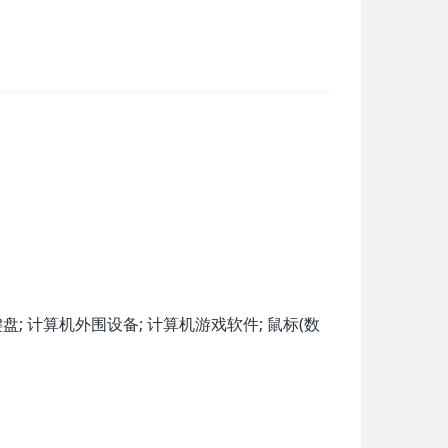
盘; 计算机外围设备; 计算机游戏软件; 鼠标(数