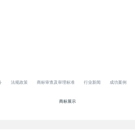
务
法规政策
商标审查及审理标准
行业新闻
成功案例
商标展示