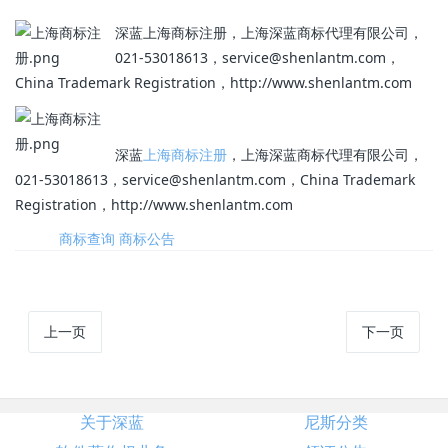
深蓝上海商标注册，上海深蓝商标代理有限公司，
021-53018613，service@shenlantm.com，
China Trademark Registration，http://www.shenlantm.com
深蓝
上海商标注册
，上海深蓝商标代理有限公司，
021-53018613，service@shenlantm.com，China Trademark
Registration，http://www.shenlantm.com
标签:
商标查询
商标公告
上一页
下一页
关于深蓝
尼斯分类