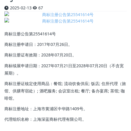
2025-02-13
67
商标注册公告第25541614号
商标注册申请日：2017年07月26日。
商标注册证有效期：2028年07月20日。
商标续展申请日期：2027年07月21日至2028年07月20日（不含宽
展期）。
商标注册证核定使用商品：餐馆; 流动饮食供应; 饭店; 住所代理（旅
馆、供膳寄宿处）; 酒吧服务; 会议室出租; 餐厅; 备办宴席; 茶馆; 咖
啡馆。
商标注册地址：上海市黄浦区中华路1409号。
代理组织名称：上海深蓝商标代理有限公司。