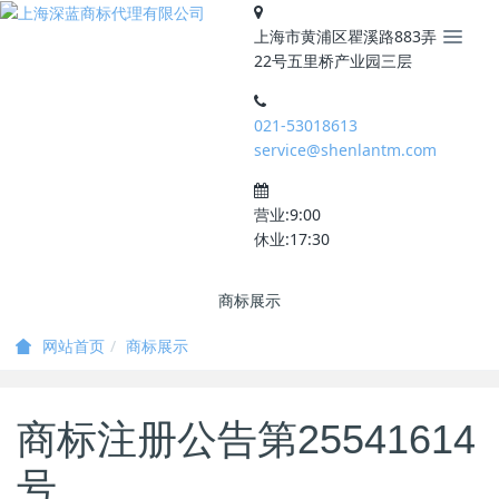
上海市黄浦区瞿溪路883弄
22号五里桥产业园三层
021-53018613
service@shenlantm.com
营业:9:00
休业:17:30
商标展示
商标展示
网站首页
商标注册公告第25541614
号