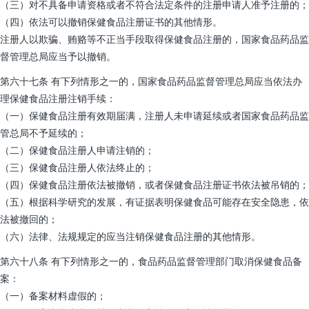
（三）对不具备申请资格或者不符合法定条件的注册申请人准予注册的；
（四）依法可以撤销保健食品注册证书的其他情形。
注册人以欺骗、贿赂等不正当手段取得保健食品注册的，国家食品药品监
督管理总局应当予以撤销。
第六十七条 有下列情形之一的，国家食品药品监督管理总局应当依法办
理保健食品注册注销手续：
（一）保健食品注册有效期届满，注册人未申请延续或者国家食品药品监
管总局不予延续的；
（二）保健食品注册人申请注销的；
（三）保健食品注册人依法终止的；
（四）保健食品注册依法被撤销，或者保健食品注册证书依法被吊销的；
（五）根据科学研究的发展，有证据表明保健食品可能存在安全隐患，依
法被撤回的；
（六）法律、法规规定的应当注销保健食品注册的其他情形。
第六十八条 有下列情形之一的，食品药品监督管理部门取消保健食品备
案：
（一）备案材料虚假的；