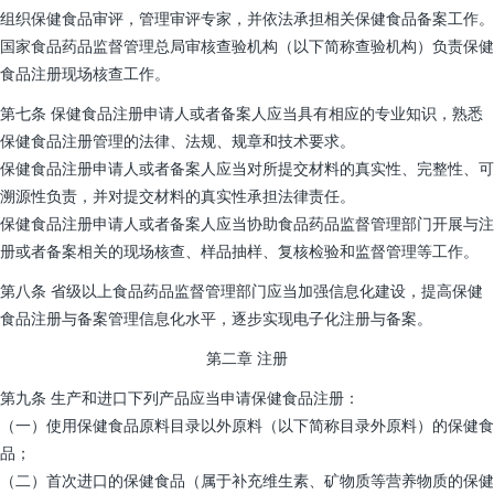
组织保健食品审评，管理审评专家，并依法承担相关保健食品备案工作。
国家食品药品监督管理总局审核查验机构（以下简称查验机构）负责保健
食品注册现场核查工作。
第七条 保健食品注册申请人或者备案人应当具有相应的专业知识，熟悉
保健食品注册管理的法律、法规、规章和技术要求。
保健食品注册申请人或者备案人应当对所提交材料的真实性、完整性、可
溯源性负责，并对提交材料的真实性承担法律责任。
保健食品注册申请人或者备案人应当协助食品药品监督管理部门开展与注
册或者备案相关的现场核查、样品抽样、复核检验和监督管理等工作。
第八条 省级以上食品药品监督管理部门应当加强信息化建设，提高保健
食品注册与备案管理信息化水平，逐步实现电子化注册与备案。
第二章 注册
第九条 生产和进口下列产品应当申请保健食品注册：
（一）使用保健食品原料目录以外原料（以下简称目录外原料）的保健食
品；
（二）首次进口的保健食品（属于补充维生素、矿物质等营养物质的保健