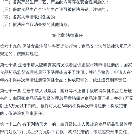
（二）备案产品生产工艺、产品配方等存在安全性问题的；
（三）保健食品生产企业的生产许可被依法吊销、注销的；
（四）备案人申请取消备案的；
（五）依法应当取消备案的其他情形。
第七章 法律责任
第六十九条 保健食品注册与备案违法行为，食品安全法等法律法规已有
规定的，依照其规定。
第七十条 注册申请人隐瞒真实情况或者提供虚假材料申请注册的，国家
食品药品监督管理总局不予受理或者不予注册，并给予警告；申请人在1
年内不得再次申请注册该保健食品；构成犯罪的，依法追究刑事责任。
第七十一条 注册申请人以欺骗、贿赂等不正当手段取得保健食品注册证
书的，由国家食品药品监督管理总局撤销保健食品注册证书，并处1万元
以上3万元以下罚款。被许可人在3年内不得再次申请注册；构成犯罪
的，依法追究刑事责任。
第七十二条 有下列情形之一的，由县级以上人民政府食品药品监督管理
部门处以1万元以上3万元以下罚款；构成犯罪的，依法追究刑事责任。