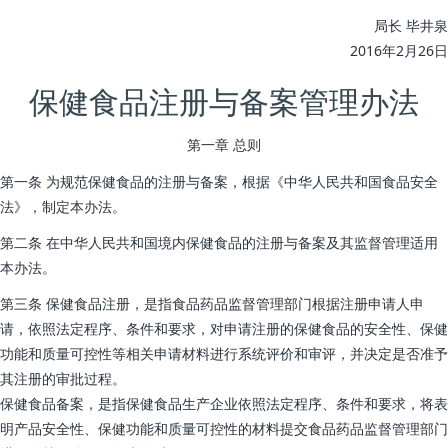
局长 毕井泉
2016年2月26日
保健食品注册与备案管理办法
第一章 总则
第一条 为规范保健食品的注册与备案，根据《中华人民共和国食品安全
法》，制定本办法。
第二条 在中华人民共和国境内保健食品的注册与备案及其监督管理适用
本办法。
第三条 保健食品注册，是指食品药品监督管理部门根据注册申请人申
请，依照法定程序、条件和要求，对申请注册的保健食品的安全性、保健
功能和质量可控性等相关申请材料进行系统评价和审评，并决定是否准予
其注册的审批过程。
保健食品备案，是指保健食品生产企业依照法定程序、条件和要求，将表
明产品安全性、保健功能和质量可控性的材料提交食品药品监督管理部门