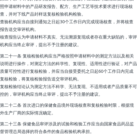
照申请材料中的产品研发报告、配方、生产工艺等技术要求进行现场核
查，并对下线产品封样送复核检验机构检验。
查验机构应当自接到通知之日起30个工作日内完成现场核查，并将核查
报告送交审评机构。
核查报告认为申请材料不真实、无法溯源复现或者存在重大缺陷的，审评
机构应当终止审评，提出不予注册的建议。
第二十一条 复核检验机构应当严格按照申请材料中的测定方法以及相关
说明进行操作，对测定方法的科学性、复现性、适用性进行验证，对产品
质量可控性进行复核检验，并应当自接受委托之日起60个工作日内完成
复核检验，将复核检验报告送交审评机构。
复核检验结论认为测定方法不科学、无法复现、不适用或者产品质量不可
控的，审评机构应当终止审评，提出不予注册的建议。
第二十二条 首次进口的保健食品境外现场核查和复核检验时限，根据境
外生产厂商的实际情况确定。
第二十三条 保健食品审评涉及的试验和检验工作应当由国家食品药品监
督管理总局选择的符合条件的食品检验机构承担。