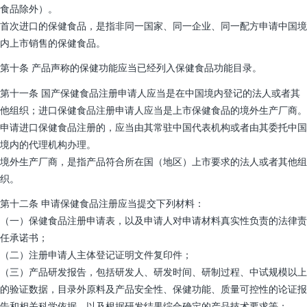
食品除外）。
首次进口的保健食品，是指非同一国家、同一企业、同一配方申请中国境
内上市销售的保健食品。
第十条 产品声称的保健功能应当已经列入保健食品功能目录。
第十一条 国产保健食品注册申请人应当是在中国境内登记的法人或者其
他组织；进口保健食品注册申请人应当是上市保健食品的境外生产厂商。
申请进口保健食品注册的，应当由其常驻中国代表机构或者由其委托中国
境内的代理机构办理。
境外生产厂商，是指产品符合所在国（地区）上市要求的法人或者其他组
织。
第十二条 申请保健食品注册应当提交下列材料：
（一）保健食品注册申请表，以及申请人对申请材料真实性负责的法律责
任承诺书；
（二）注册申请人主体登记证明文件复印件；
（三）产品研发报告，包括研发人、研发时间、研制过程、中试规模以上
的验证数据，目录外原料及产品安全性、保健功能、质量可控性的论证报
告和相关科学依据，以及根据研发结果综合确定的产品技术要求等；