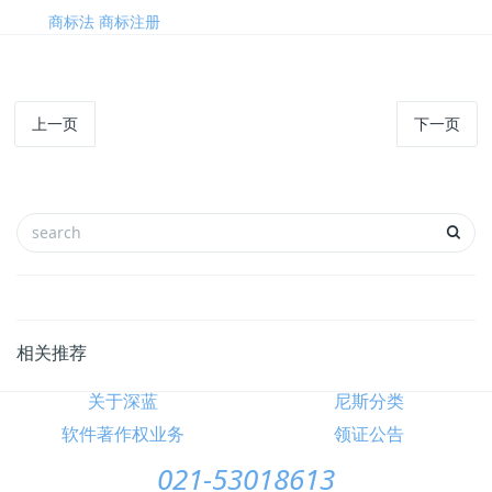
标签:
商标法
商标注册
上一页
下一页
相关推荐
关于深蓝
尼斯分类
软件著作权业务
领证公告
021-53018613