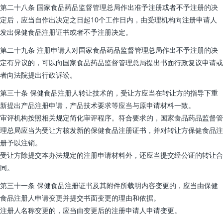
第二十八条 国家食品药品监督管理总局作出准予注册或者不予注册的决
定后，应当自作出决定之日起10个工作日内，由受理机构向注册申请人
发出保健食品注册证书或者不予注册决定。
第二十九条 注册申请人对国家食品药品监督管理总局作出不予注册的决
定有异议的，可以向国家食品药品监督管理总局提出书面行政复议申请或
者向法院提出行政诉讼。
第三十条 保健食品注册人转让技术的，受让方应当在转让方的指导下重
新提出产品注册申请，产品技术要求等应当与原申请材料一致。
审评机构按照相关规定简化审评程序。符合要求的，国家食品药品监督管
理总局应当为受让方核发新的保健食品注册证书，并对转让方保健食品注
册予以注销。
受让方除提交本办法规定的注册申请材料外，还应当提交经公证的转让合
同。
第三十一条 保健食品注册证书及其附件所载明内容变更的，应当由保健
食品注册人申请变更并提交书面变更的理由和依据。
注册人名称变更的，应当由变更后的注册申请人申请变更。