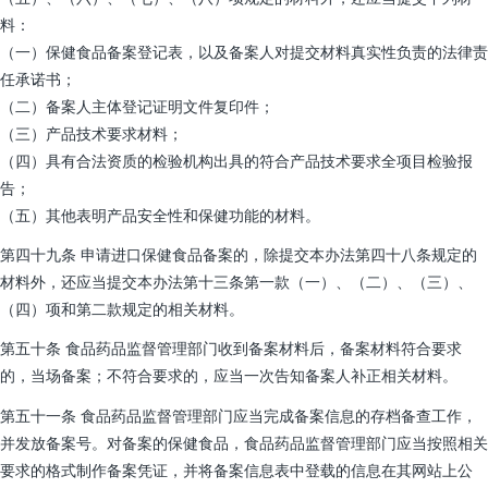
料：
（一）保健食品备案登记表，以及备案人对提交材料真实性负责的法律责
任承诺书；
（二）备案人主体登记证明文件复印件；
（三）产品技术要求材料；
（四）具有合法资质的检验机构出具的符合产品技术要求全项目检验报
告；
（五）其他表明产品安全性和保健功能的材料。
第四十九条 申请进口保健食品备案的，除提交本办法第四十八条规定的
材料外，还应当提交本办法第十三条第一款（一）、（二）、（三）、
（四）项和第二款规定的相关材料。
第五十条 食品药品监督管理部门收到备案材料后，备案材料符合要求
的，当场备案；不符合要求的，应当一次告知备案人补正相关材料。
第五十一条 食品药品监督管理部门应当完成备案信息的存档备查工作，
并发放备案号。对备案的保健食品，食品药品监督管理部门应当按照相关
要求的格式制作备案凭证，并将备案信息表中登载的信息在其网站上公