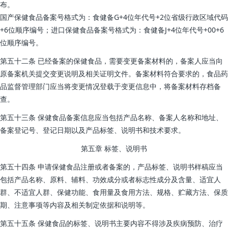
布。
国产保健食品备案号格式为：食健备G+4位年代号+2位省级行政区域代码
+6位顺序编号；进口保健食品备案号格式为：食健备J+4位年代号+00+6
位顺序编号。
第五十二条 已经备案的保健食品，需要变更备案材料的，备案人应当向
原备案机关提交变更说明及相关证明文件。备案材料符合要求的，食品药
品监督管理部门应当将变更情况登载于变更信息中，将备案材料存档备
查。
第五十三条 保健食品备案信息应当包括产品名称、备案人名称和地址、
备案登记号、登记日期以及产品标签、说明书和技术要求。
第五章 标签、说明书
第五十四条 申请保健食品注册或者备案的，产品标签、说明书样稿应当
包括产品名称、原料、辅料、功效成分或者标志性成分及含量、适宜人
群、不适宜人群、保健功能、食用量及食用方法、规格、贮藏方法、保质
期、注意事项等内容及相关制定依据和说明等。
第五十五条 保健食品的标签、说明书主要内容不得涉及疾病预防、治疗