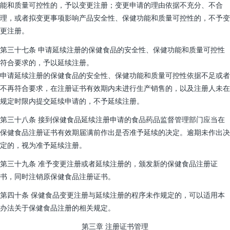
能和质量可控性的，予以变更注册；变更申请的理由依据不充分、不合
理，或者拟变更事项影响产品安全性、保健功能和质量可控性的，不予变
更注册。
第三十七条 申请延续注册的保健食品的安全性、保健功能和质量可控性
符合要求的，予以延续注册。
申请延续注册的保健食品的安全性、保健功能和质量可控性依据不足或者
不再符合要求，在注册证书有效期内未进行生产销售的，以及注册人未在
规定时限内提交延续申请的，不予延续注册。
第三十八条 接到保健食品延续注册申请的食品药品监督管理部门应当在
保健食品注册证书有效期届满前作出是否准予延续的决定。逾期未作出决
定的，视为准予延续注册。
第三十九条 准予变更注册或者延续注册的，颁发新的保健食品注册证
书，同时注销原保健食品注册证书。
第四十条 保健食品变更注册与延续注册的程序未作规定的，可以适用本
办法关于保健食品注册的相关规定。
第三章 注册证书管理