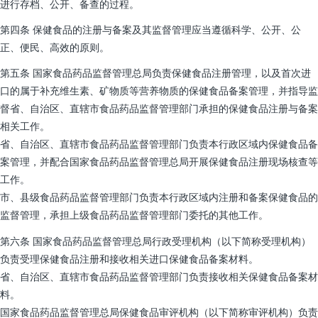
进行存档、公开、备查的过程。
第四条 保健食品的注册与备案及其监督管理应当遵循科学、公开、公
正、便民、高效的原则。
第五条 国家食品药品监督管理总局负责保健食品注册管理，以及首次进
口的属于补充维生素、矿物质等营养物质的保健食品备案管理，并指导监
督省、自治区、直辖市食品药品监督管理部门承担的保健食品注册与备案
相关工作。
省、自治区、直辖市食品药品监督管理部门负责本行政区域内保健食品备
案管理，并配合国家食品药品监督管理总局开展保健食品注册现场核查等
工作。
市、县级食品药品监督管理部门负责本行政区域内注册和备案保健食品的
监督管理，承担上级食品药品监督管理部门委托的其他工作。
第六条 国家食品药品监督管理总局行政受理机构（以下简称受理机构）
负责受理保健食品注册和接收相关进口保健食品备案材料。
省、自治区、直辖市食品药品监督管理部门负责接收相关保健食品备案材
料。
国家食品药品监督管理总局保健食品审评机构（以下简称审评机构）负责