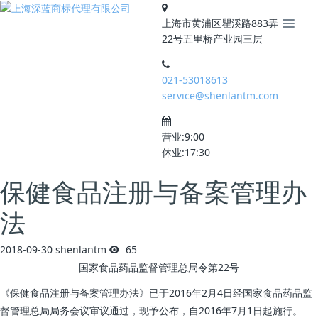
上海市黄浦区瞿溪路883弄
22号五里桥产业园三层
021-53018613
service@shenlantm.com
营业:9:00
休业:17:30
保健食品注册与备案管理办
法
2018-09-30
shenlantm
65
国家食品药品监督管理总局令第22号
《保健食品注册与备案管理办法》已于2016年2月4日经国家食品药品监
督管理总局局务会议审议通过，现予公布，自2016年7月1日起施行。