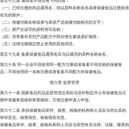
第五十八条 通用名不得含有下列内容：
（一）已经注册的药品通用名，但以原料名称命名或者保健食品注册批准
在先的除外；
（二）保健功能名称或者与表述产品保健功能相关的文字；
（三）易产生误导的原料简写名称；
（四）营养素补充剂产品配方中部分维生素或者矿物质；
（五）法律法规规定禁止使用的其他词语。
第五十九条 备案保健食品通用名应当以规范的原料名称命名。
第六十条 同一企业不得使用同一配方注册或者备案不同名称的保健食
品；不得使用同一名称注册或者备案不同配方的保健食品。
第六章 监督管理
第六十一条 国家食品药品监督管理总局应当及时制定并公布保健食品注
册申请服务指南和审查细则，方便注册申请人申报。
第六十二条 承担保健食品审评、核查、检验的机构和人员应当对出具的
审评意见、核查报告、检验报告负责。
保健食品审评、核查、检验机构和人员应当依照有关法律、法规、规章的