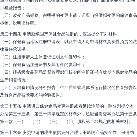
目检验报告；
（五）改变产品标签、说明书的变更申请，还应当提供拟变更的保健食品
标签、说明书样稿。
第三十四条 申请延续国产保健食品注册的，应当提交下列材料：
（一）保健食品延续注册申请表，以及申请人对申请材料真实性负责的法
律责任承诺书；
（二）注册申请人主体登记证明文件复印件；
（三）保健食品注册证书及其附件的复印件；
（四）经省级食品药品监督管理部门核实的注册证书有效期内保健食品的
生产销售情况；
（五）人群食用情况分析报告、生产质量管理体系运行情况的自查报告以
及符合产品技术要求的检验报告。
第三十五条 申请进口保健食品变更注册或者延续注册的，除分别提交本
办法第三十三条、第三十四条规定的材料外，还应当提交本办法第十三条
第一款（一）、（二）、（三）、（四）项和第二款规定的相关材料。
第三十六条 变更申请的理由依据充分合理，不影响产品安全性、保健功