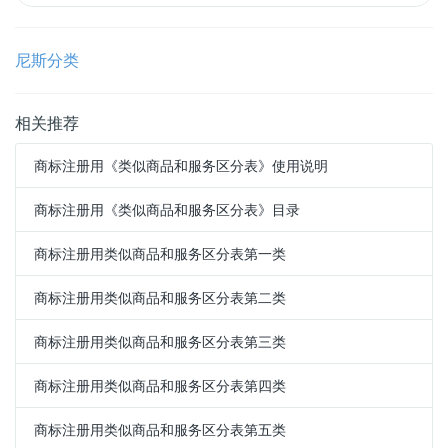
尼斯分类
相关推荐
商标注册用《类似商品和服务区分表》使用说明
商标注册用《类似商品和服务区分表》目录
商标注册用类似商品和服务区分表第一类
商标注册用类似商品和服务区分表第二类
商标注册用类似商品和服务区分表第三类
商标注册用类似商品和服务区分表第四类
商标注册用类似商品和服务区分表第五类