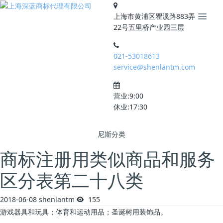
上海市黄浦区瞿溪路883弄
22号五里桥产业园三层
021-53018613
service@shenlantm.com
营业:9:00
休业:17:30
尼斯分类
商标注册用类似商品和服务
区分表第二十八类
2018-06-08
shenlantm
155
游戏器具和玩具；体育和运动用品；圣诞树用装饰品。