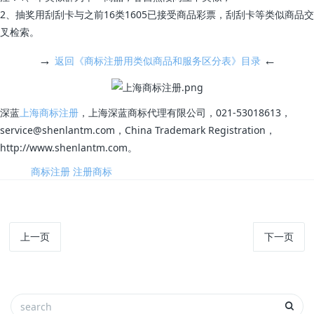
2、抽奖用刮刮卡与之前16类1605已接受商品彩票，刮刮卡等类似商品交
叉检索。
→
←
返回《商标注册用类似商品和服务区分表》目录
深蓝
上海商标注册
，上海深蓝商标代理有限公司，021-53018613，
service@shenlantm.com，China Trademark Registration，
http://www.shenlantm.com。
标签:
商标注册
注册商标
上一页
下一页