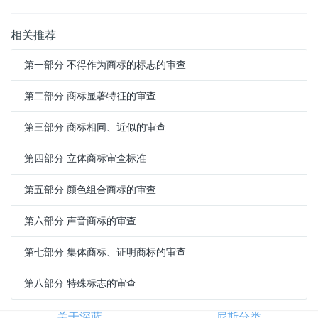
相关推荐
第一部分 不得作为商标的标志的审查
第二部分 商标显著特征的审查
第三部分 商标相同、近似的审查
第四部分 立体商标审查标准
第五部分 颜色组合商标的审查
第六部分 声音商标的审查
第七部分 集体商标、证明商标的审查
第八部分 特殊标志的审查
关于深蓝
尼斯分类