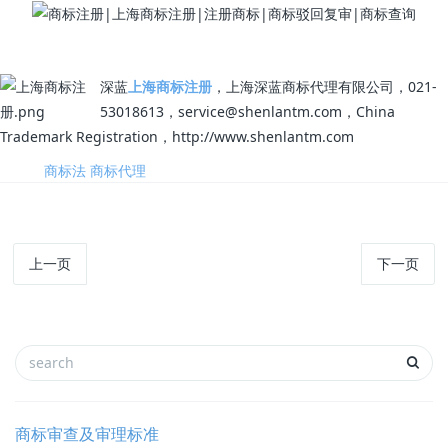
深蓝
上海商标注册
，上海深蓝商标代理有限公司，021-
53018613，service@shenlantm.com，China
Trademark Registration，http://www.shenlantm.com
标签:
商标法
商标代理
上一页
下一页
商标审查及审理标准