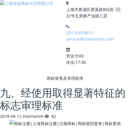
上海市黄浦区瞿溪路883弄
22号五里桥产业园三层
021-53018613
service@shenlantm.com
营业:9:00
休业:17:30
商标审查及审理标准
九、经使用取得显著特征的
标志审理标准
2018-06-12
shenlantm
82