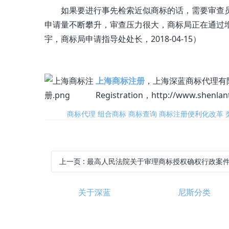
如果要进行事先检索近似商标的话，需要审查
申请量不断攀升，审查压力很大，商标局正在通过
宇，商标局申请指导处处长，2018-04-15）
上海商标注册
，上海深蓝商标代理有限公司，0
Registration，http://www.shenl
标签:
商标代理
组合商标
商标查询
商标注册便利化改革
上一页
: 最高人民法院关于审理商标授权确权行政案件若干问题
关于深蓝
尼斯分类