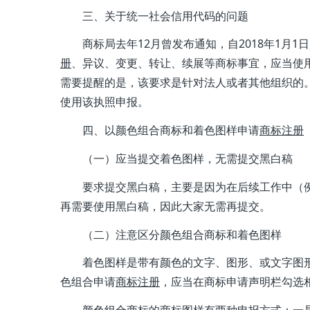
三、关于统一社会信用代码的问题
商标局去年12月曾发布通知，自2018年1月
册
、异议、变更、转让、续展等商标事宜，应当使
需要提醒的是，该要求是针对法人或者其他组织的
使用该执照申报。
四、以颜色组合商标和着色图样申请
商标注册
（一）应当提交着色图样，无需提交黑白稿
要求提交黑白稿，主要是因为在后续工作中（
再需要使用黑白稿，因此大家无需再提交。
（二）注意区分颜色组合商标和着色图样
着色图样是带有颜色的文字、图形、或文字图
色组合申请
商标注册
，应当在商标申请声明栏勾选