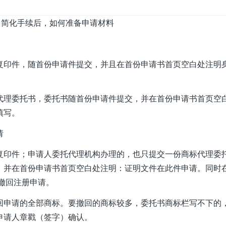
 简化手续后，如何准备申请材料
复印件，随首份申请件提交，并且在首份申请书首页空白处注明
代理委托书，委托书随首份申请件提交，并在首份申请书首页空
填写。
请
复印件；申请人委托代理机构办理的，也只提交一份商标代理委
，并在首份申请书首页空白处注明：证明文件在此件申请。同时
标撤回注册申请。
回申请的全部商标。要撤回的商标较多，委托书商标栏写不下的
申请人章戳（签字）确认。