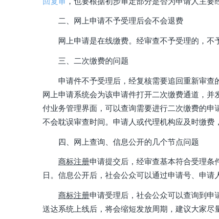
回复审
，也要根据初步审定部分是否为申请人主要
二、网上申请不予受理后会不会退费
网上申请是在线缴费。经审查不予受理的，不
三、二次缴费的问题
申请件不予受理后，经复核需要追回重新审查
网上申请系统会为该申请件打开二次缴费通道，并
付业务管理界面，可以查询需要进行二次缴费的申
不会耽误审查时间。申请人或代理机构应及时缴费
四、网上查询、信息公开的几个节点问题
商标注册
申请提交后，经审查基本符合受理条件
日。信息公开后，社会公众可以通过申请号、申请
商标注册
申请受理后，社会公众可以查询到申
送达系统上线后，将会缩短发放周期，建议大家尽