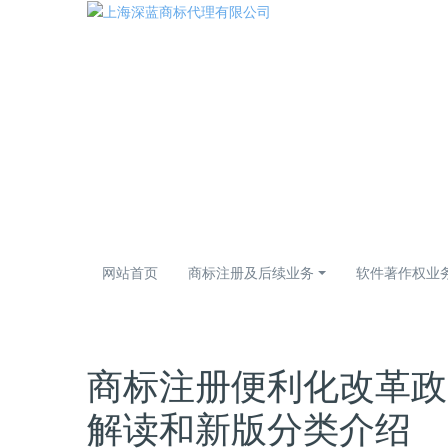
网站首页
商标注册及后续业务
软件著作权业
商标注册便利化改革政
解读和新版分类介绍