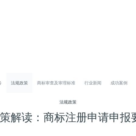
务
法规政策
商标审查及审理标准
行业新闻
成功案例
法规政策
策解读：商标注册申请申报