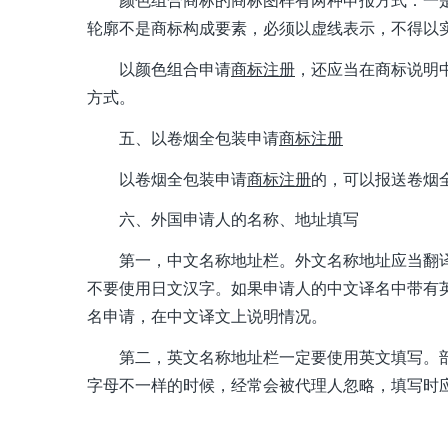
颜色组合商标的商标图样有两种申报方式：一
轮廓不是商标构成要素，必须以虚线表示，不得以
以颜色组合申请
商标注册
，还应当在商标说明
方式。
五、以卷烟全包装申请
商标注册
以卷烟全包装申请
商标注册
的，可以报送卷烟
六、外国申请人的名称、地址填写
第一，中文名称地址栏。外文名称地址应当翻
不要使用日文汉字。如果申请人的中文译名中带有
名申请，在中文译文上说明情况。
第二，英文名称地址栏一定要使用英文填写。
字母不一样的时候，经常会被代理人忽略，填写时