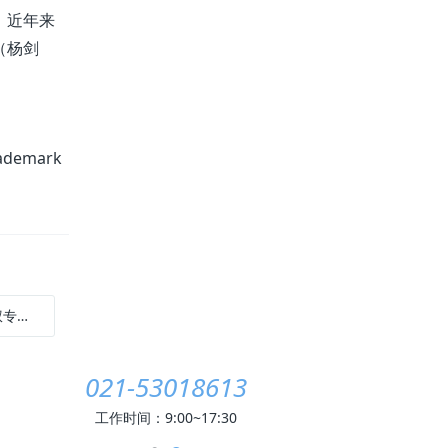
。近年来
（杨剑
demark
通知
021-53018613
工作时间：9:00~17:30