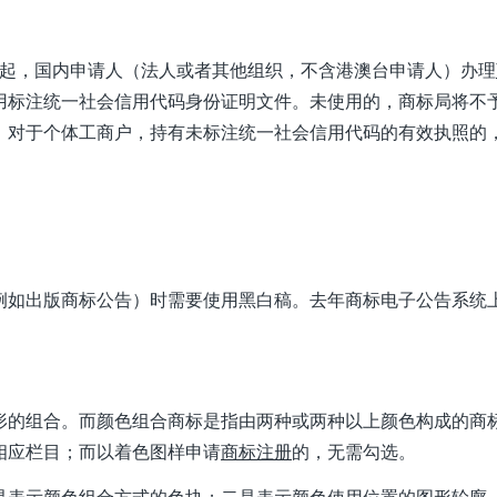
1日起，国内申请人（法人或者其他组织，不含港澳台申请人）办理
用标注统一社会信用代码身份证明文件。未使用的，商标局将不
。对于个体工商户，持有未标注统一社会信用代码的有效执照的
例如出版商标公告）时需要使用黑白稿。去年商标电子公告系统
形的组合。而颜色组合商标是指由两种或两种以上颜色构成的商
相应栏目；而以着色图样申请
商标注册
的，无需勾选。