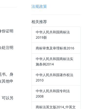
法规政策
相关推荐
身份证明
中华人民共和国商标法
2019新
白处注明
商标审查及审理标准2016
中华人民共和国商标法实
施条例2014
托书。身
中华人民共和国著作权法
2010
在其他申
中华人民共和国专利法
2008
，可以另
商标法英文版2014_中英文