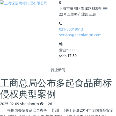
上海市黄浦区瞿溪路883弄
22号五里桥产业园三层
021-53018613
service@shenlantm.com
营业:9:00
休业:17:30
行业新闻
工商总局公布多起食品商标
侵权典型案例
2025-02-09
shenlantm
126
根据国务院食品安全办等十七部门《关于开展2014年全国食品安全