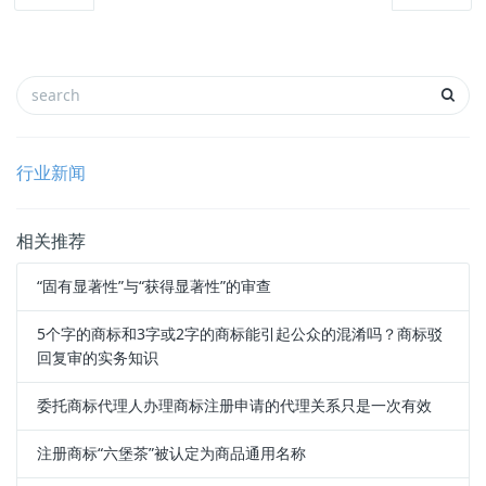
行业新闻
相关推荐
“固有显著性”与“获得显著性”的审查
5个字的商标和3字或2字的商标能引起公众的混淆吗？商标驳
回复审的实务知识
委托商标代理人办理商标注册申请的代理关系只是一次有效
注册商标“六堡茶”被认定为商品通用名称