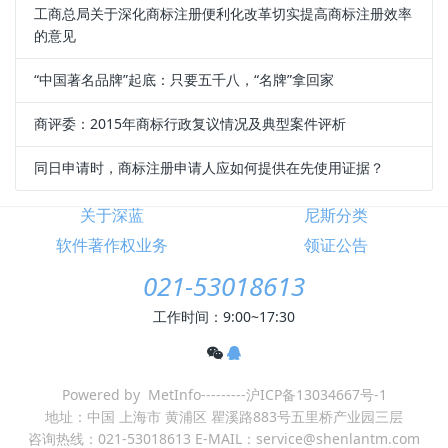
工商总局关于深化商标注册便利化改革切实提高商标注册效率
的意见
“中国著名品牌”起底：只要五千八，“名牌”拿回家
商评委：2015年商标行政复议情况及典型案件评析
同日申请时，商标注册申请人应如何提供在先使用证据？
关于深蓝
尼斯分类
软件著作权业务
领证公告
021-53018613
工作时间：9:00~17:30
Powered by MetInfo---------沪ICP备13034667号-1
地址：中国 上海市 黄浦区 瞿溪路883号五里桥产业园三层
咨询热线：021-53018613 E-MAIL：service@shenlantm.com