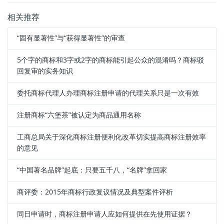
相关推荐
“固有显著性”与“获得显著性”的审查
5个字的商标和3字或2字的商标能引起公众的混淆吗？商标驳
回复审的实务知识
委托商标代理人办理商标注册申请的代理关系只是一次有效
注册商标“六堡茶”被认定为商品通用名称
工商总局关于深化商标注册便利化改革切实提高商标注册效率
的意见
“中国著名品牌”起底：只要五千八，“名牌”拿回家
商评委：2015年商标行政复议情况及典型案件评析
同日申请时，商标注册申请人应如何提供在先使用证据？