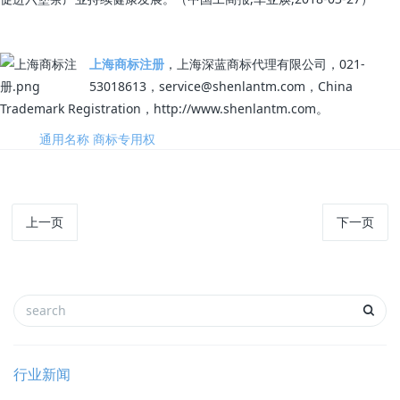
上海商标注册
，上海深蓝商标代理有限公司，021-
53018613，service@shenlantm.com，China
Trademark Registration，http://www.shenlantm.com。
标签:
通用名称
商标专用权
上一页
下一页
行业新闻