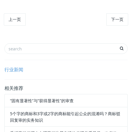
上一页
下一页
行业新闻
相关推荐
“固有显著性”与“获得显著性”的审查
5个字的商标和3字或2字的商标能引起公众的混淆吗？商标驳
回复审的实务知识