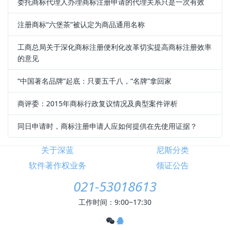
委托商标代理人办理商标注册申请的代理关系只是一次有效
注册商标“六堡茶”被认定为商品通用名称
工商总局关于深化商标注册便利化改革切实提高商标注册效率
的意见
“中国著名品牌”起底：只要五千八，“名牌”拿回家
商评委：2015年商标行政复议情况及典型案件评析
同日申请时，商标注册申请人应如何提供在先使用证据？
关于深蓝
尼斯分类
软件著作权业务
领证公告
021-53018613
工作时间：9:00~17:30