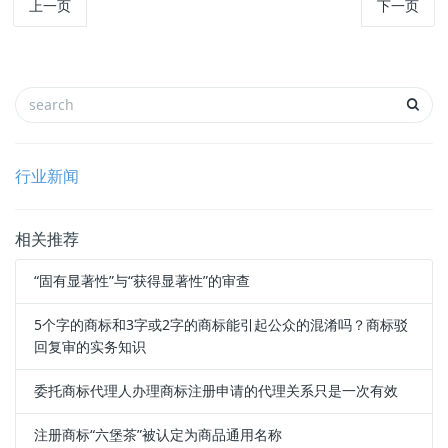
上一页
下一页
行业新闻
相关推荐
“固有显著性”与“获得显著性”的审查
5个字的商标和3字或2字的商标能引起公众的混淆吗？商标驳
回复审的实务知识
委托商标代理人办理商标注册申请的代理关系只是一次有效
注册商标“六堡茶”被认定为商品通用名称